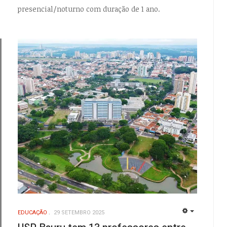
presencial/noturno com duração de 1 ano.
EDUCAÇÃO
29 SETEMBRO 2025
EMPTY