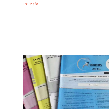
inscrição