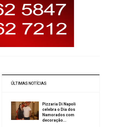
ÚLTIMAS NOTÍCIAS
Pizzaria Di Napoli
celebra o Dia dos
Namorados com
decoração...