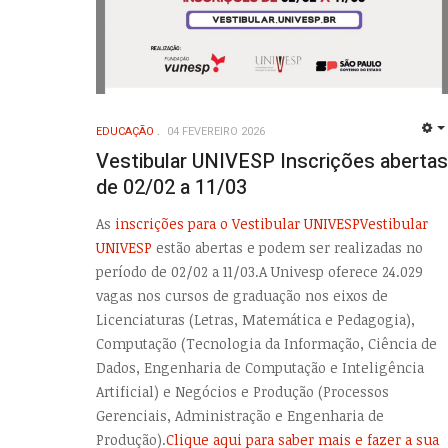
EDUCAÇÃO
04 FEVEREIRO 2026
Vestibular UNIVESP Inscrições abertas
de 02/02 a 11/03
As
inscrições para o Vestibular UNIVESPVestibular
UNIVESP
estão abertas e podem ser realizadas no
período de 02/02 a 11/03.A Univesp oferece 24.029
vagas nos cursos de graduação nos eixos de
Licenciaturas (Letras, Matemática e Pedagogia),
Computação (Tecnologia da Informação, Ciência de
Dados, Engenharia de Computação e Inteligência
Artificial) e Negócios e Produção (Processos
Gerenciais, Administração e Engenharia de
Produção).
Clique aqui para saber mais e fazer a sua