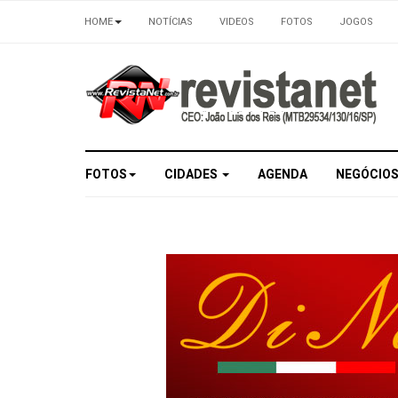
HOME
NOTÍCIAS
VIDEOS
FOTOS
JOGOS
FOTOS
CIDADES
AGENDA
NEGÓCIO