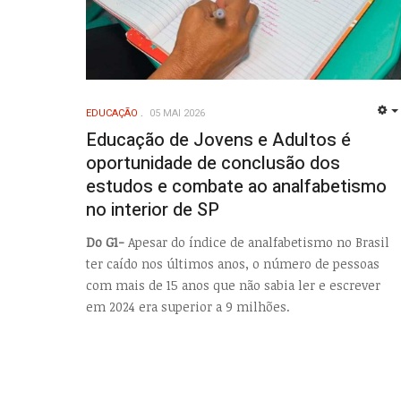
EDUCAÇÃO
05 MAI 2026
Educação de Jovens e Adultos é
oportunidade de conclusão dos
estudos e combate ao analfabetismo
no interior de SP
Do G1-
Apesar do índice de analfabetismo no Brasil
ter caído nos últimos anos, o número de pessoas
com mais de 15 anos que não sabia ler e escrever
em 2024 era superior a 9 milhões.