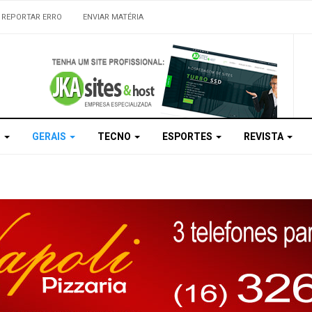
REPORTAR ERRO
ENVIAR MATÉRIA
S
GERAIS
TECNO
ESPORTES
REVISTA