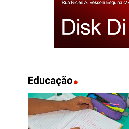
Educação