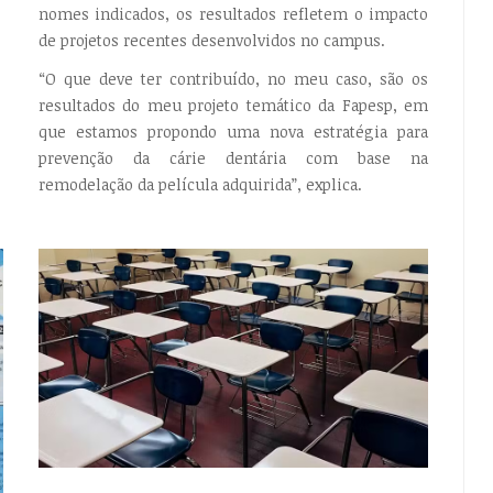
nomes indicados, os resultados refletem o impacto
de projetos recentes desenvolvidos no campus.
“O que deve ter contribuído, no meu caso, são os
resultados do meu projeto temático da Fapesp, em
que estamos propondo uma nova estratégia para
prevenção da cárie dentária com base na
remodelação da película adquirida”, explica.