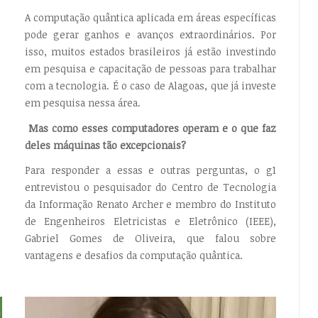
A computação quântica aplicada em áreas específicas
pode gerar ganhos e avanços extraordinários. Por
isso, muitos estados brasileiros já estão investindo
em pesquisa e capacitação de pessoas para trabalhar
com a tecnologia. É o caso de Alagoas, que já investe
em pesquisa nessa área.
Mas como esses computadores operam e o que faz
deles máquinas tão excepcionais?
Para responder a essas e outras perguntas, o g1
entrevistou o pesquisador do Centro de Tecnologia
da Informação Renato Archer e membro do Instituto
de Engenheiros Eletricistas e Eletrônico (IEEE),
Gabriel Gomes de Oliveira, que falou sobre
vantagens e desafios da computação quântica.