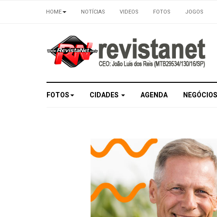
HOME
NOTÍCIAS
VIDEOS
FOTOS
JOGOS
FOTOS
CIDADES
AGENDA
NEGÓCIO