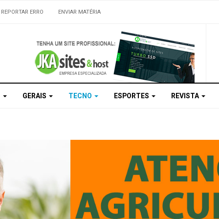
REPORTAR ERRO
ENVIAR MATÉRIA
S
GERAIS
TECNO
ESPORTES
REVISTA