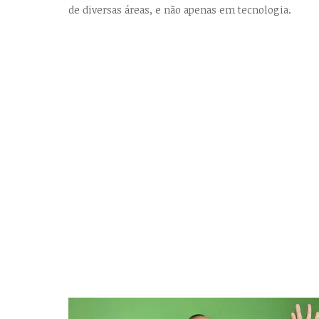
de diversas áreas, e não apenas em tecnologia.