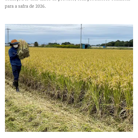
para a safra de 2026.