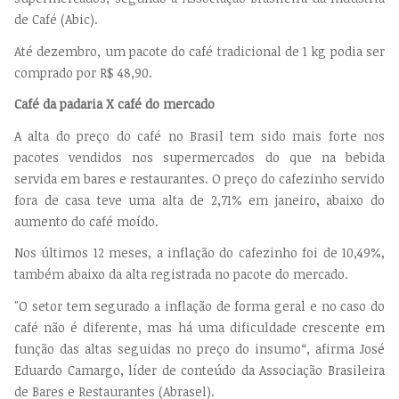
de Café (Abic).
Até dezembro, um pacote do café tradicional de 1 kg podia ser
comprado por R$ 48,90.
Café da padaria X café do mercado
A alta do preço do café no Brasil tem sido mais forte nos
pacotes vendidos nos supermercados do que na bebida
servida em bares e restaurantes. O preço do cafezinho servido
fora de casa teve uma alta de 2,71% em janeiro, abaixo do
aumento do café moído.
Nos últimos 12 meses, a inflação do cafezinho foi de 10,49%,
também abaixo da alta registrada no pacote do mercado.
"O setor tem segurado a inflação de forma geral e no caso do
café não é diferente, mas há uma dificuldade crescente em
função das altas seguidas no preço do insumo“, afirma José
Eduardo Camargo, líder de conteúdo da Associação Brasileira
de Bares e Restaurantes (Abrasel).