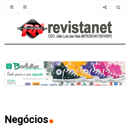
Negócios