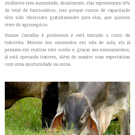
mulheres tem aumentado. Atualmente, elas representam 10%
do total de funcionários, isso porque cursos de capacitação
têm sido oferecidos gratuitamente para elas, que querem
viver do agronegócio.
Daiane Carvalho é professora e está fazendo o curso de
tratorista. Mesmo nos momentos em sala de aula, ela já
pensava em realizar este sonho e, graças aos ensinamentos,
já está operando tratores, além de manter suas expectativas
com uma oportunidade na usina.