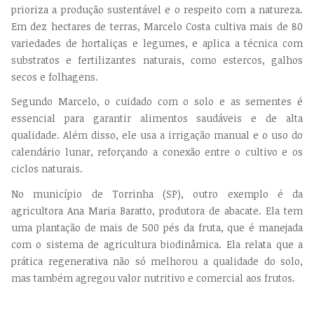
prioriza a produção sustentável e o respeito com a natureza.
Em dez hectares de terras, Marcelo Costa cultiva mais de 80
variedades de hortaliças e legumes, e aplica a técnica com
substratos e fertilizantes naturais, como estercos, galhos
secos e folhagens.
Segundo Marcelo, o cuidado com o solo e as sementes é
essencial para garantir alimentos saudáveis e de alta
qualidade. Além disso, ele usa a irrigação manual e o uso do
calendário lunar, reforçando a conexão entre o cultivo e os
ciclos naturais.
No município de Torrinha (SP), outro exemplo é da
agricultora Ana Maria Baratto, produtora de abacate. Ela tem
uma plantação de mais de 500 pés da fruta, que é manejada
com o sistema de agricultura biodinâmica. Ela relata que a
prática regenerativa não só melhorou a qualidade do solo,
mas também agregou valor nutritivo e comercial aos frutos.