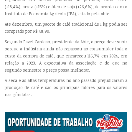
(+18,4%), arroz (+15%) e óleo de soja (+26,6%), de acordo com o
Instituto de Economia Agrícola (IEA), citado pela Abic.
Até dezembro, um pacote do café tradicional de 1 kg podia ser
comprado por R$ 48,90.
Segundo Pavel Cardoso, presidente da Abic, o preço deve subir
porque a indústria ainda não repassou ao consumidor toda o
custo da compra de café, que encareceu 116,7% em 2024, em
relação a 2023. A expectativa da associação é de que no
segundo semestre o preço possa melhorar.
A seca e as altas temperaturas no ano passado prejudicaram a
produção de café e são os principais fatores para os valores
nas gôndolas.