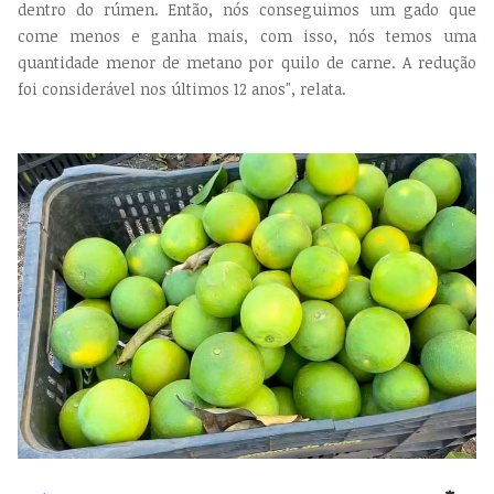
dentro do rúmen. Então, nós conseguimos um gado que
come menos e ganha mais, com isso, nós temos uma
quantidade menor de metano por quilo de carne. A redução
foi considerável nos últimos 12 anos", relata.