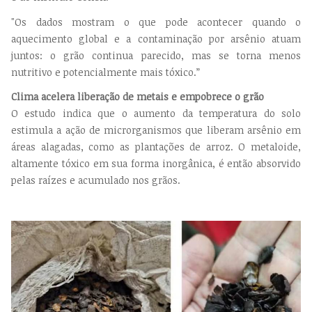
"Os dados mostram o que pode acontecer quando o
aquecimento global e a contaminação por arsênio atuam
juntos: o grão continua parecido, mas se torna menos
nutritivo e potencialmente mais tóxico.”
Clima acelera liberação de metais e empobrece o grão
O estudo indica que o aumento da temperatura do solo
estimula a ação de microrganismos que liberam arsênio em
áreas alagadas, como as plantações de arroz. O metaloide,
altamente tóxico em sua forma inorgânica, é então absorvido
pelas raízes e acumulado nos grãos.