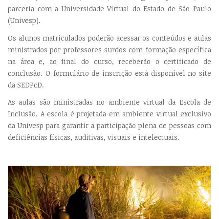
parceria com a Universidade Virtual do Estado de São Paulo
(Univesp).
Os alunos matriculados poderão acessar os conteúdos e aulas
ministrados por professores surdos com formação específica
na área e, ao final do curso, receberão o certificado de
conclusão. O formulário de inscrição está disponível no site
da SEDPcD.
As aulas são ministradas no ambiente virtual da Escola de
Inclusão. A escola é projetada em ambiente virtual exclusivo
da Univesp para garantir a participação plena de pessoas com
deficiências físicas, auditivas, visuais e intelectuais.