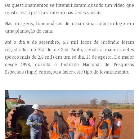
Os questionamentos se intensificaram quando um vídeo que
mostra essa prática viralizou nas redes sociais.
Nas imagens, funcionários de uma usina colocam fogo em
uma plantação de cana.
Até o dia 8 de setembro, 6,2 mil focos de incêndio foram
registrados no Estado de São Paulo, sendo a maioria deles
(pouco mais de 2,6 mil) em um só dia, 23 de agosto. É o maior
desde 1998, quando o Instituto Nacional de Pesquisas
Espaciais (Inpe) começou a fazer este tipo de levantamento.