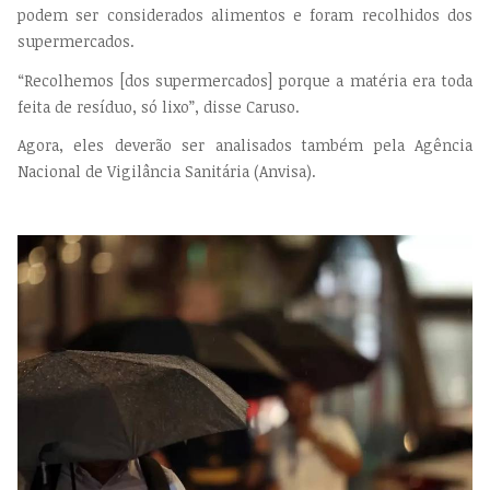
podem ser considerados alimentos e foram recolhidos dos
supermercados.
“Recolhemos [dos supermercados] porque a matéria era toda
feita de resíduo, só lixo”, disse Caruso.
Agora, eles deverão ser analisados também pela Agência
Nacional de Vigilância Sanitária (Anvisa).