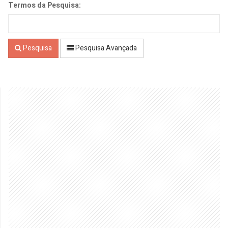
Termos da Pesquisa:
Pesquisa
Pesquisa Avançada