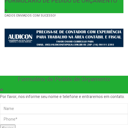
FORMULÁRIO DE PEDIDO DE ORÇAMENTO
DADOS ENVIADOS COM SUCESSO!
Formulário de Pedido de Orçamento
Por favor, nos informe seu nome e telefone e entraremos em contato.