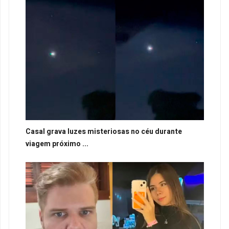
Casal grava luzes misteriosas no céu durante
viagem próximo ...