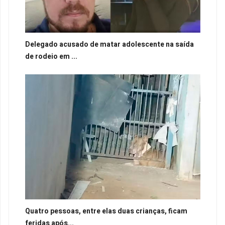
Delegado acusado de matar adolescente na saída
de rodeio em ...
Quatro pessoas, entre elas duas crianças, ficam
feridas após...