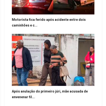
Motorista fica ferido após acidente entre dois
caminhões e c...
Após anulação do primeiro júri, mãe acusada de
envenenar fil...