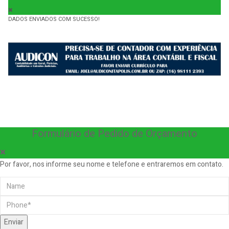
DADOS ENVIADOS COM SUCESSO!
Formulário de Pedido de Orçamento
Por favor, nos informe seu nome e telefone e entraremos em contato.
Enviar