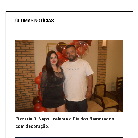
ÚLTIMAS NOTÍCIAS
Pizzaria Di Napoli celebra o Dia dos Namorados
com decoração...