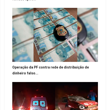
Operação da PF contra rede de distribuição de
dinheiro falso...