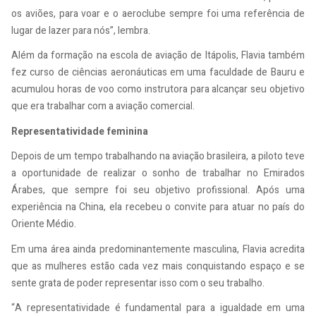
os aviões, para voar e o aeroclube sempre foi uma referência de
lugar de lazer para nós”, lembra.
Além da formação na escola de aviação de Itápolis, Flavia também
fez curso de ciências aeronáuticas em uma faculdade de Bauru e
acumulou horas de voo como instrutora para alcançar seu objetivo
que era trabalhar com a aviação comercial.
Representatividade feminina
Depois de um tempo trabalhando na aviação brasileira, a piloto teve
a oportunidade de realizar o sonho de trabalhar no Emirados
Árabes, que sempre foi seu objetivo profissional. Após uma
experiência na China, ela recebeu o convite para atuar no país do
Oriente Médio.
Em uma área ainda predominantemente masculina, Flavia acredita
que as mulheres estão cada vez mais conquistando espaço e se
sente grata de poder representar isso com o seu trabalho.
“A representatividade é fundamental para a igualdade em uma