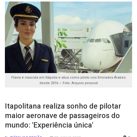
Flavia é nascida em Itápolis e atua como piloto nos Emirados Árabes
desde 2016 — Foto: Arquivo pessoal
Itapolitana realiza sonho de pilotar
maior aeronave de passageiros do
mundo: 'Experiência única'