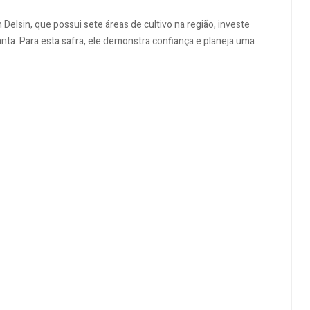
elsin, que possui sete áreas de cultivo na região, investe
nta. Para esta safra, ele demonstra confiança e planeja uma