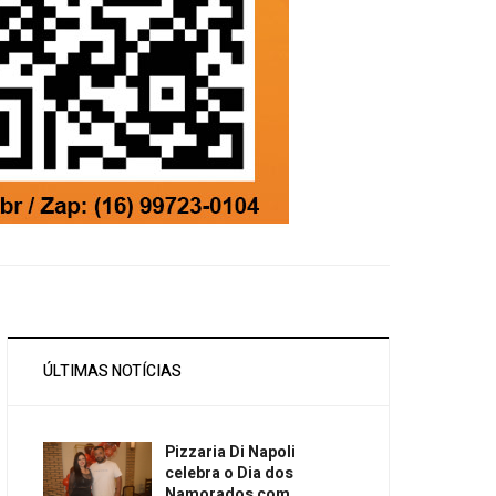
ÚLTIMAS NOTÍCIAS
Pizzaria Di Napoli
celebra o Dia dos
Namorados com