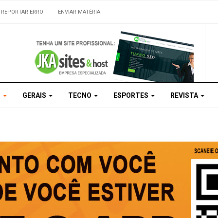
REPORTAR ERRO
ENVIAR MATÉRIA
S
GERAIS
TECNO
ESPORTES
REVISTA