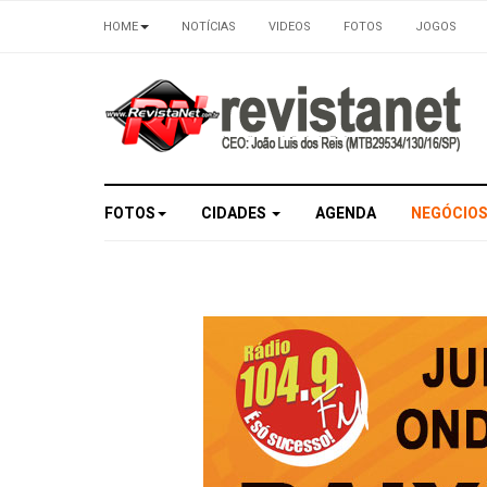
HOME
NOTÍCIAS
VIDEOS
FOTOS
JOGOS
FOTOS
CIDADES
AGENDA
NEGÓCIO