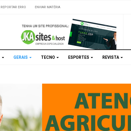
REPORTAR ERRO
ENVIAR MATÉRIA
S
GERAIS
TECNO
ESPORTES
REVISTA