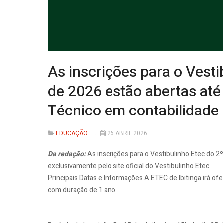
As inscrições para o Vest
de 2026 estão abertas até 
Técnico em contabilidade
EDUCAÇÃO
26 ABRIL 2026
Da redação:
As inscrições para o Vestibulinho Etec do 2
exclusivamente pelo site oficial do Vestibulinho Etec.
Principais Datas e Informações.A ETEC de Ibitinga irá o
com duração de 1 ano.