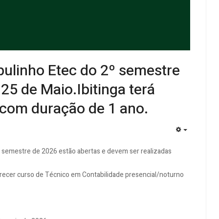
ibulinho Etec do 2º semestre
25 de Maio.Ibitinga terá
 com duração de 1 ano.
EMPTY
º semestre de 2026 estão abertas e devem ser realizadas
ferecer curso de Técnico em Contabilidade presencial/noturno