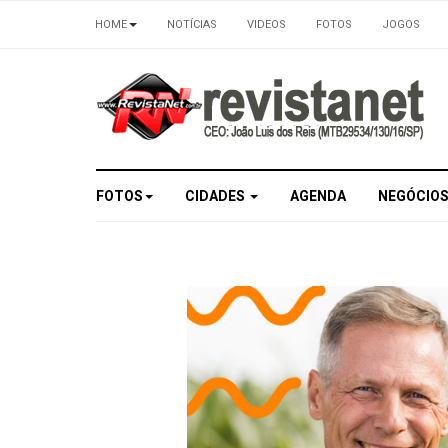
HOME
NOTÍCIAS
VIDEOS
FOTOS
JOGOS
FOTOS
CIDADES
AGENDA
NEGÓCIO