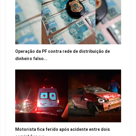
Operação da PF contra rede de distribuição de
dinheiro falso...
Motorista fica ferido após acidente entre dois