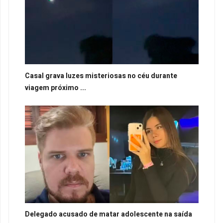
Casal grava luzes misteriosas no céu durante
viagem próximo ...
Delegado acusado de matar adolescente na saída