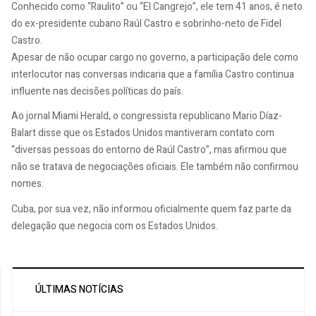
Conhecido como “Raulito” ou “El Cangrejo”, ele tem 41 anos, é neto
do ex-presidente cubano Raúl Castro e sobrinho-neto de Fidel
Castro.
Apesar de não ocupar cargo no governo, a participação dele como
interlocutor nas conversas indicaria que a família Castro continua
influente nas decisões políticas do país.
Ao jornal Miami Herald, o congressista republicano Mario Díaz-
Balart disse que os Estados Unidos mantiveram contato com
“diversas pessoas do entorno de Raúl Castro”, mas afirmou que
não se tratava de negociações oficiais. Ele também não confirmou
nomes.
Cuba, por sua vez, não informou oficialmente quem faz parte da
delegação que negocia com os Estados Unidos.
ÚLTIMAS NOTÍCIAS