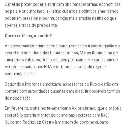
Canel do poder poderia abrir caminho para reformas econômicas
no país. Por outro lado, exilados cubanos e políticos americanos
poderiam pressionar por mudanças mais amplas na ilha do que
apenas a troca do presidente.
Quem está negociando?
As conversas estariam sendo conduzidas sob a coordenação do
secretário de Estado dos Estados Unidos, Marco Rubio. Filho de
imigrantes cubanos, Rubio cresceu politicamente com apoio de
exilados cubanos nos EUA e defende a queda do regime
comunista na ilha.
Segundo a imprensa americana, assessores de Rubio estão em
contato com autoridades cubanas para discutir possíveis termos
de negociação.
Em fevereiro, o site norte-americano Axios afirmou que o próprio
secretário estaria mantendo conversas secretas com Raúl
Guillermo Rodríguez Castro à margem do governo cubano.