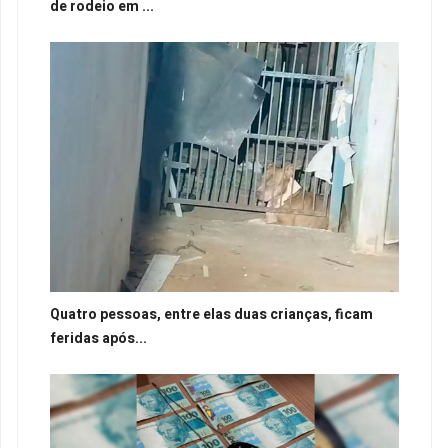
de rodeio em ...
Quatro pessoas, entre elas duas crianças, ficam
feridas após...