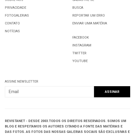
PRIVACIDADE
BUSCA
FOTOGALERIAS
REPORTAR UM ERRO
CONTATO
ENVIAR UMA MATÉRIA
NOTÍCIAS
FACEBOOK
INSTAGRAM
TWITTER
YOUTUBE
ASSINE NEWSLETTER
REVISTANET - DESDE 2003.
TODOS OS DIREITOS RESERVADOS.
SOMOS UM
BLOG E RESPEITAMOS OS AUTORES CITANDO A FONTE DAS MATÉRIAS E
DAS FOTOS. AS FOTOS DAS NOSSAS GALERIAS SOCIAIS SÃO EXCLUSIVAS E