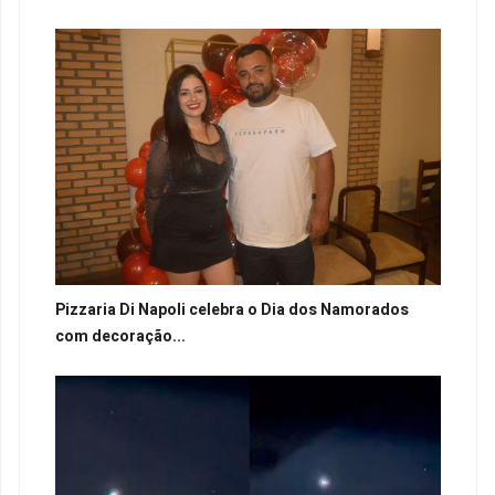
Pizzaria Di Napoli celebra o Dia dos Namorados
com decoração...