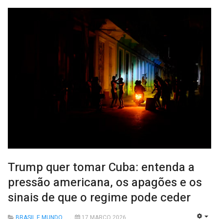
Trump quer tomar Cuba: entenda a
pressão americana, os apagões e os
sinais de que o regime pode ceder
BRASIL E MUNDO
17 MARÇO 2026