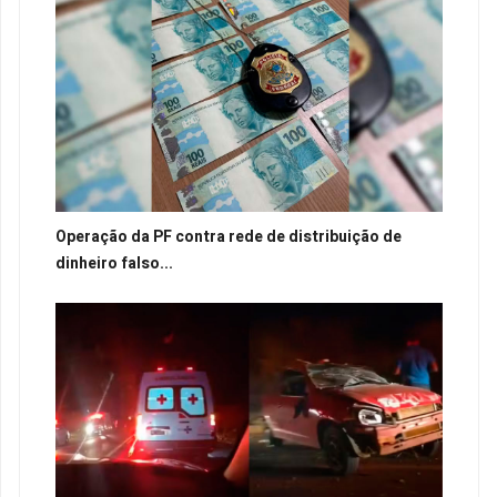
Operação da PF contra rede de distribuição de
dinheiro falso...