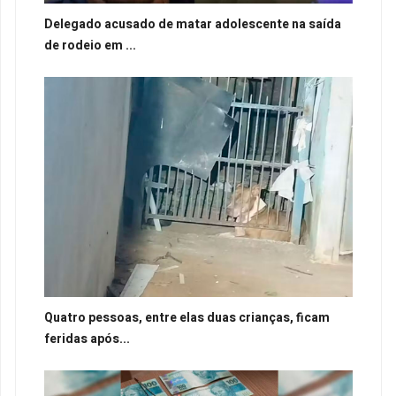
Delegado acusado de matar adolescente na saída
de rodeio em ...
Quatro pessoas, entre elas duas crianças, ficam
feridas após...