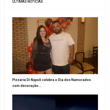
ÚLTIMAS NOTÍCIAS
Pizzaria Di Napoli celebra o Dia dos Namorados
com decoração...