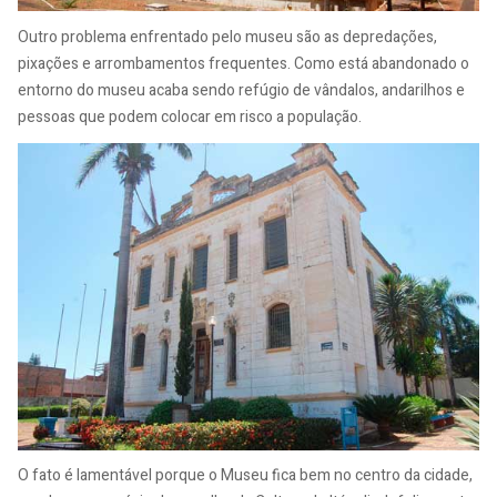
Outro problema enfrentado pelo museu são as depredações,
pixações e arrombamentos frequentes. Como está abandonado o
entorno do museu acaba sendo refúgio de vândalos, andarilhos e
pessoas que podem colocar em risco a população.
O fato é lamentável porque o Museu fica bem no centro da cidade,