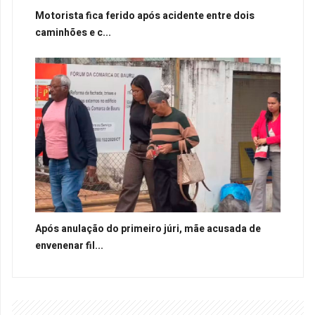
Motorista fica ferido após acidente entre dois
caminhões e c...
Após anulação do primeiro júri, mãe acusada de
envenenar fil...