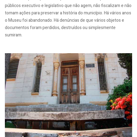
públicos executivo e legislativo que não agem, não fiscalizam e não
tomam ações para preservar a história do município. Há vários anos
o Museu foi abandonado. Há denúncias de que vários objetos e
documentos foram perdidos, destruídos ou simplesmente
sumiram.