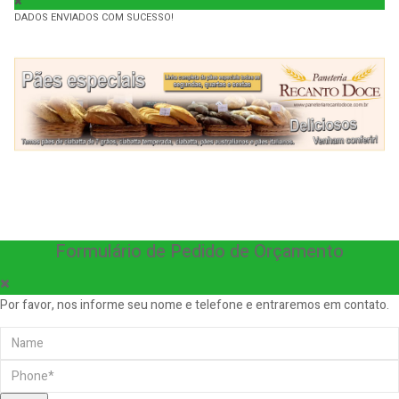
DADOS ENVIADOS COM SUCESSO!
Formulário de Pedido de Orçamento
Por favor, nos informe seu nome e telefone e entraremos em contato.