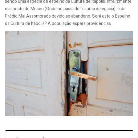
sendo uma espécie de espelho da Cultura de Itápolis. Infelizmente
o aspecto do Museu (Onde no passado foi uma delegacia) é de
Prédio Mal Assombrado devido ao abandono. Será este o Espelho
da Cultura de Itápolis? A população espera providências.