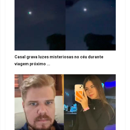
Casal grava luzes misteriosas no céu durante
viagem próximo ...