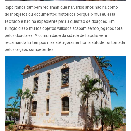
Itapolitanos também reclaman que há vários anos não há como
doar objetos ou documentos históricos porque o museu está
fechado e não há expediente para a questão de doações. Em
função disso muitos objetos valiosos acabam sendo jogados fora
pelos doadores. A comunidade da cidade de Itápolis vem
reclamando há tempos mas até agora nenhuma atitude foi tomada
pelos orgãos competentes.